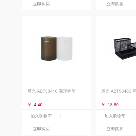
立即购买
立即购买
晨光 ABT98446 圆形笔筒
晨光 ABT98405
￥
4.40
￥
18.80
加入购物车
加入购物车
立即购买
立即购买