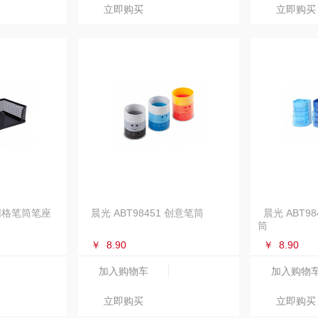
立即购买
立即购买
 网格笔筒笔座
晨光 ABT98451 创意笔筒
晨光 ABT9
筒
￥
8.90
￥
8.90
加入购物车
加入购物
立即购买
立即购买