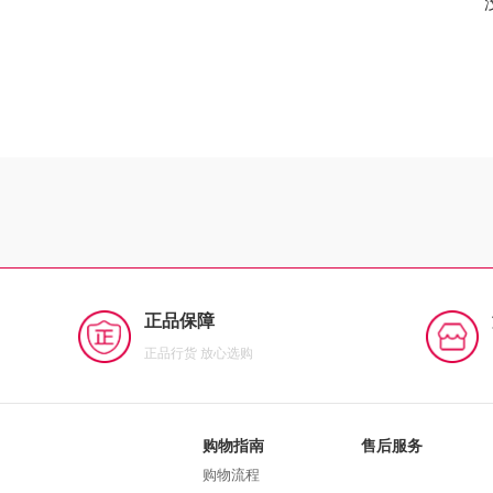
正品保障
正品行货 放心选购
购物指南
售后服务
购物流程