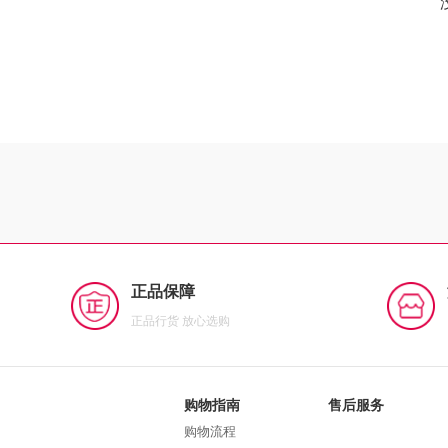
正品保障
正品行货 放心选购
购物指南
售后服务
购物流程