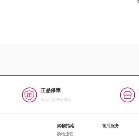
正品保障
正品行货 放心选购
购物指南
售后服务
购物流程