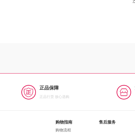
正品保障
正品行货 放心选购
购物指南
售后服务
购物流程