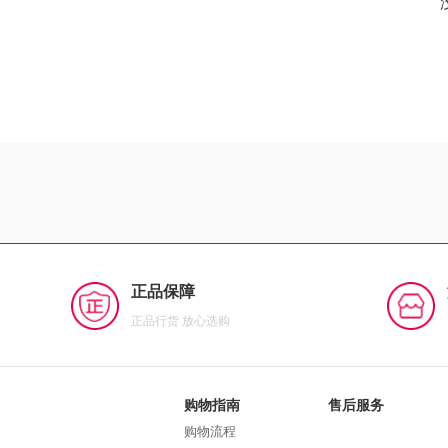
正品保障
正品行货 放心选购
购物指南
售后服务
购物流程