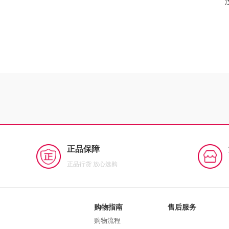
正品保障
正品行货 放心选购
购物指南
售后服务
购物流程