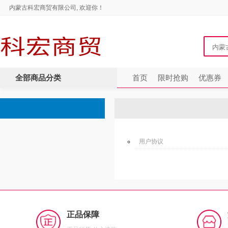
内蒙古科宏商贸有限公司, 欢迎你！
全部商品分类
首页
限时抢购
优惠券
用户协议
正品保障