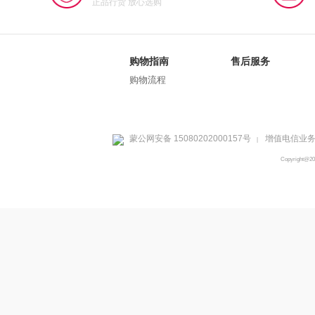
正品行货 放心选购
购物指南
售后服务
购物流程
蒙公网安备 15080202000157号
增值电信业务经
|
Copyright@2