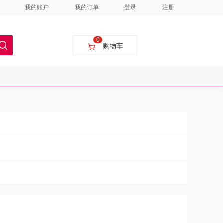
我的账户
我的订单
登录
注册
0
购物车