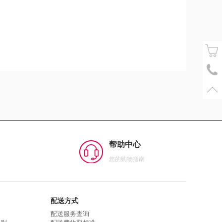
帮助中心
您的购物指南
配送方式
配送服务查询