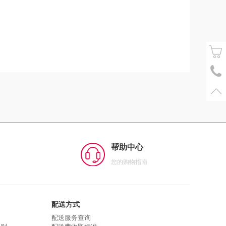
帮助中心
您的购物指南
配送方式
配送服务查询