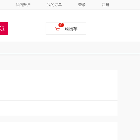
我的账户
我的订单
登录
注册
0
购物车