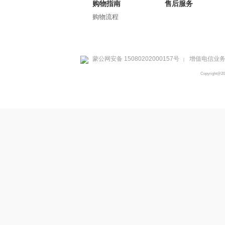
购物指南
售后服务
购物流程
蒙公网安备 15080202000157号
增值电信业务经
|
Copyright@2